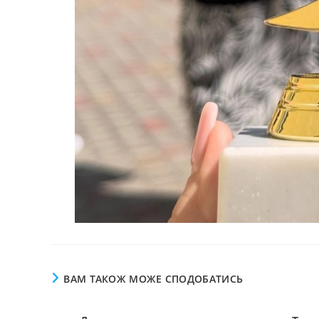
ВАМ ТАКОЖ МОЖЕ СПОДОБАТИСЬ