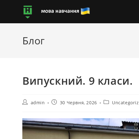
Блог
Випускний. 9 класи.
admin
30 Червня, 2026
Uncategori