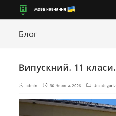
Блог
Випускний. 11 класи.
admin
30 Червня, 2026
Uncategori