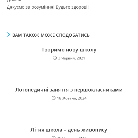
Дякуємо за розуміння! Будьте здорові!
ВАМ ТАКОЖ МОЖЕ СПОДОБАТИСЬ
Творимо нову школу
3 Червня, 2021
Логопедичні заняття з першокласниками
18 Жовтня, 2024
Літня школа – день живопису